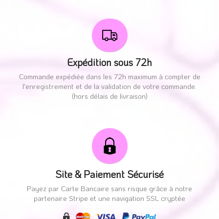
Expédition sous 72h
Commande expédiée dans les 72h maximum à compter de
l'enregistrement et de la validation de votre commande.
(hors délais de livraison)
Site & Paiement Sécurisé
Payez par Carte Bancaire sans risque grâce à notre
partenaire Stripe et une navigation SSL cryptée