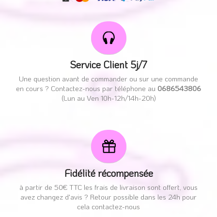
Service Client 5j/7
Une question avant de commander ou sur une commande
en cours ? Contactez-nous par téléphone au
0686543806
(Lun au Ven 10h-12h/14h-20h)
Fidélité récompensée
à partir de 50€ TTC les frais de livraison sont offert, vous
avez changez d'avis ? Retour possible dans les 24h pour
cela contactez-nous