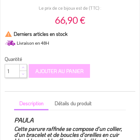
Le prix de ce bijoux est de (TTC) :
66,90 €

Derniers articles en stock
Livraison en 48H
Quantité
AJOUTER AU PANIER
Description
Détails du produit
PAULA
Cette parure raffinée se compose d'un collier,
d'un bracelet et de boucles d'oreilles en cuir