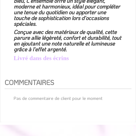
bleu, L'ensemble offre un style élégant,
moderne et harmonieux, idéal pour compléter
une tenue du quotidien ou apporter une
touche de sophistication lors d'occasions
spéciales.
Conçue avec des matériaux de qualité, cette
parure allie légèreté, confort et durabilité, tout
en ajoutant une note naturelle et lumineuse
grâce à l'effet argenté.
Livré dans des écrins
COMMENTAIRES
Pas de commentaire de client pour le moment