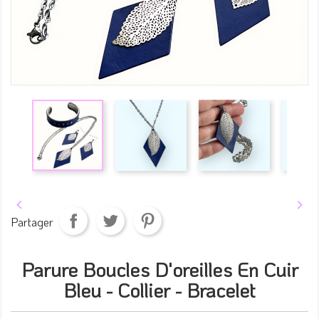


Partager
Parure Boucles D'oreilles En Cuir
Bleu - Collier - Bracelet