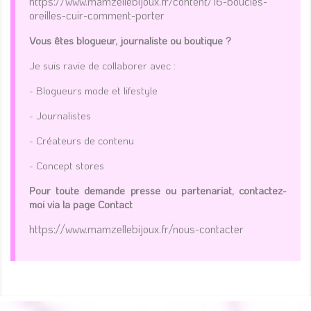
https://www.mamzellebijoux.fr/content/16-boucles-
oreilles-cuir-comment-porter
Vous êtes blogueur, journaliste ou boutique ?
Je suis ravie de collaborer avec :
- Blogueurs mode et lifestyle
- Journalistes
- Créateurs de contenu
- Concept stores
Pour toute demande presse ou partenariat, contactez-
moi via la page Contact
https://www.mamzellebijoux.fr/nous-contacter