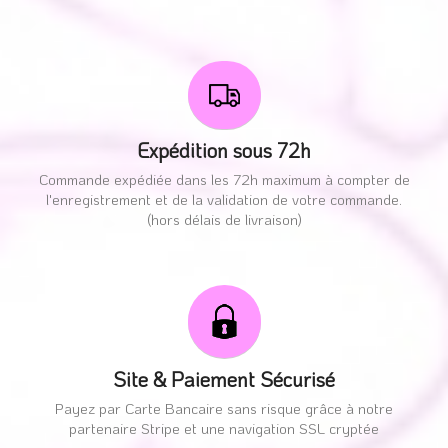
Expédition sous 72h
Commande expédiée dans les 72h maximum à compter de
l'enregistrement et de la validation de votre commande.
(hors délais de livraison)
Site & Paiement Sécurisé
Payez par Carte Bancaire sans risque grâce à notre
partenaire Stripe et une navigation SSL cryptée