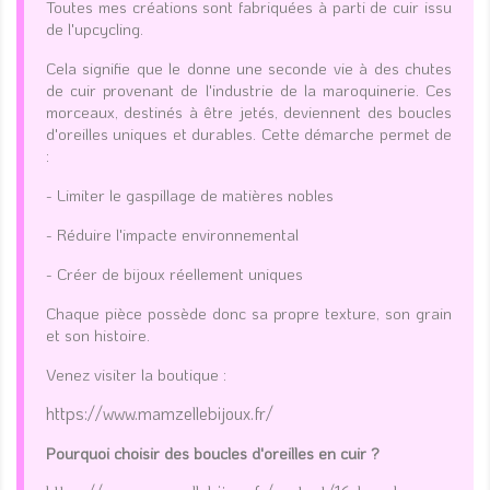
Toutes mes créations sont fabriquées à parti de cuir issu
de l'upcycling.
Cela signifie que le donne une seconde vie à des chutes
de cuir provenant de l'industrie de la maroquinerie. Ces
morceaux, destinés à être jetés, deviennent des boucles
d'oreilles uniques et durables. Cette démarche permet de
:
- Limiter le gaspillage de matières nobles
- Réduire l'impacte environnemental
- Créer de bijoux réellement uniques
Chaque pièce possède donc sa propre texture, son grain
et son histoire.
Venez visiter la boutique :
https://www.mamzellebijoux.fr/
Pourquoi choisir des boucles d'oreilles en cuir ?