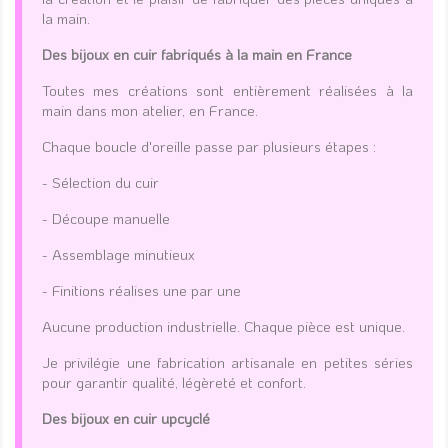
la main.
Des bijoux en cuir fabriqués à la main en France
Toutes mes créations sont entièrement réalisées à la
main dans mon atelier, en France.
Chaque boucle d'oreille passe par plusieurs étapes :
- Sélection du cuir
- Découpe manuelle
- Assemblage minutieux
- Finitions réalises une par une
Aucune production industrielle. Chaque pièce est unique.
Je privilégie une fabrication artisanale en petites séries
pour garantir qualité, légèreté et confort.
Des bijoux en cuir upcyclé