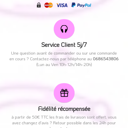
Service Client 5j/7
Une question avant de commander ou sur une commande
en cours ? Contactez-nous par téléphone au
0686543806
(Lun au Ven 10h-12h/14h-20h)
Fidélité récompensée
à partir de 50€ TTC les frais de livraison sont offert, vous
avez changez d'avis ? Retour possible dans les 24h pour