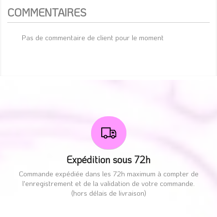
COMMENTAIRES
Pas de commentaire de client pour le moment
Expédition sous 72h
Commande expédiée dans les 72h maximum à compter de
l'enregistrement et de la validation de votre commande.
(hors délais de livraison)