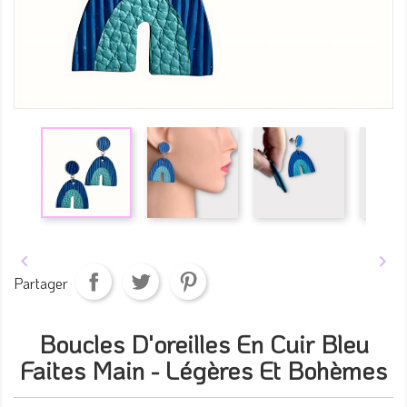


Partager
Boucles D'oreilles En Cuir Bleu
Faites Main - Légères Et Bohèmes