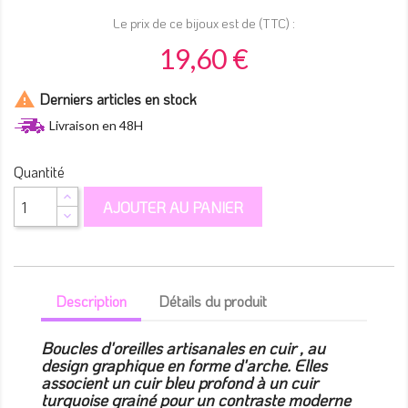
Le prix de ce bijoux est de (TTC) :
19,60 €

Derniers articles en stock
Livraison en 48H
Quantité
AJOUTER AU PANIER
Description
Détails du produit
Boucles d'oreilles artisanales en cuir , au
design graphique en forme d'arche. Elles
associent un cuir bleu profond à un cuir
turquoise grainé pour un contraste moderne