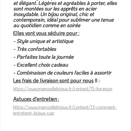
et élégant. Légères et agréables à porter, elles
sont montées sur les apprêts en acier
inoxydable. Un bijou original, chic et
contemporain, idéal pour sublimer une tenue
au quotidien comme en soirée
Elles vont vous séduire pour :
- Style unique et artistique
- Très confortables
- Parfaites toute la journée
- Excellent choix cadeau
- Combinaison de couleurs faciles à assortir
Les frais de livraison sont pour nous
!!
:
https://www.mamzellebijoux.fr/content/15-livraison
Astuces d'entretien :
https://www.mamzellebijoux.fr/content/13-comment-
entretenir-bijoux-cuir