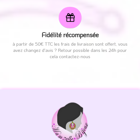
Fidélité récompensée
à partir de 50€ TTC les frais de livraison sont offert, vous
avez changez d'avis ? Retour possible dans les 24h pour
cela contactez-nous