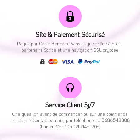
Site & Paiement Sécurisé
Payez par Carte Bancaire sans risque grâce à notre
partenaire Stripe et une navigation SSL cryptée
Service Client 5j/7
Une question avant de commander ou sur une commande
en cours ? Contactez-nous par téléphone au
0686543806
(Lun au Ven 10h-12h/14h-20h)